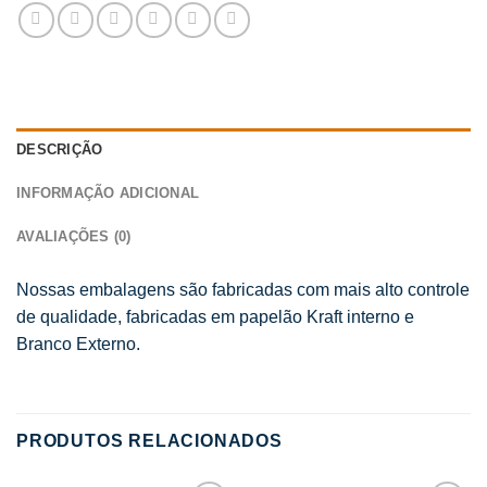
DESCRIÇÃO
INFORMAÇÃO ADICIONAL
AVALIAÇÕES (0)
Nossas embalagens são fabricadas com mais alto controle
de qualidade, fabricadas em papelão Kraft interno e
Branco Externo.
PRODUTOS RELACIONADOS